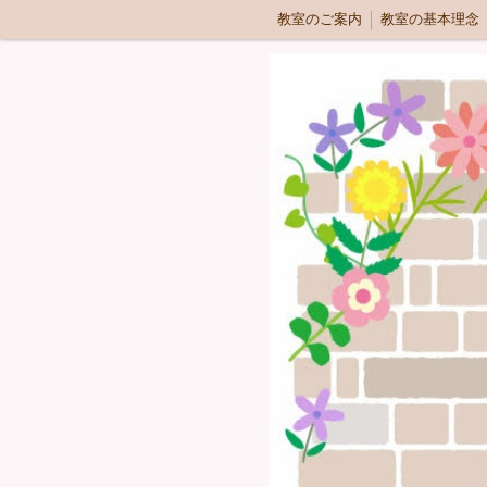
教室のご案内
教室の基本理念