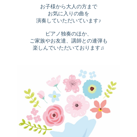
お子様から大人の方まで
お気に入りの曲を
演奏していただいています♪
ピアノ独奏のほか、
ご家族やお友達、講師との連弾も
楽しんでいただいております♫